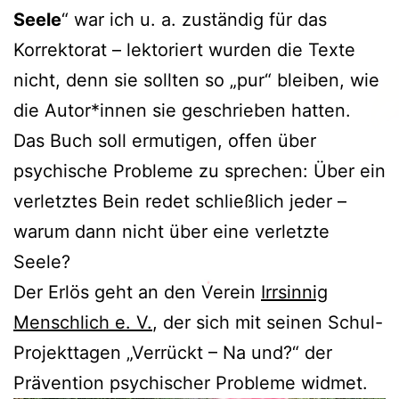
Seele
“ war ich u. a. zuständig für das
Korrektorat – lektoriert wurden die Texte
nicht, denn sie sollten so „pur“ bleiben, wie
die Autor*innen sie geschrieben hatten.
Das Buch soll ermutigen, offen über
psychische Probleme zu sprechen: Über ein
verletztes Bein redet schließlich jeder –
warum dann nicht über eine verletzte
Seele?
Der Erlös geht an den Verein
Irrsinnig
Menschlich e. V.
, der sich mit seinen Schul-
Projekttagen „Verrückt – Na und?“ der
Prävention psychischer Probleme widmet.