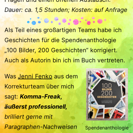
Dauer: ca. 1,5 Stunden; Kosten: auf Anfrage
Als Teil eines großartigen Teams habe ich
Geschichten für die Spendenanthologie
„100 Bilder, 200 Geschichten“ korrigiert.
Auch als Autorin bin ich im Buch vertreten.
Was
Jenni Fenko
aus dem
Korrekturteam über mich
sagt:
Komma-Freak,
äußerst professionell,
brilliert gerne mit
Paragraphen-Nachweisen
Spendenanthologie