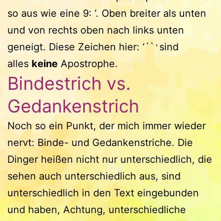
so aus wie eine 9: ’. Oben breiter als unten
und von rechts oben nach links unten
geneigt. Diese Zeichen hier: ‘´`
sind
'
alles
keine
Apostrophe.
Bindestrich vs.
Gedankenstrich
Noch so ein Punkt, der mich immer wieder
nervt: Binde- und Gedankenstriche. Die
Dinger heißen nicht nur unterschiedlich, die
sehen auch unterschiedlich aus, sind
unterschiedlich in den Text eingebunden
und haben, Achtung, unterschiedliche