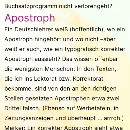
Buchsatzprogramm nicht verlorengeht?
Apostroph
Ein Deutschlehrer weiß (hoffentlich), wo ein
Apostroph hingehört und wo nicht –aber
weiß er auch, wie ein typografisch korrekter
Apostroph aussieht? Das wissen offenbar
die wenigsten Menschen: In den Texten,
die ich ins Lektorat bzw. Korrektorat
bekomme, sind von den an den richtigen
Stellen gesetzten Apostrophen etwa zwei
Drittel falsch. (Ebenso auf Werbetafeln, in
Zeitungsanzeigen und überhaupt … arrrgh.)
Merker: Ein korrekter Apostroph sieht etwa