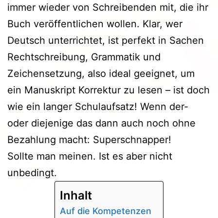
immer wieder von Schreibenden mit, die ihr
Buch veröffentlichen wollen. Klar, wer
Deutsch unterrichtet, ist perfekt in Sachen
Rechtschreibung, Grammatik und
Zeichensetzung, also ideal geeignet, um
ein Manuskript Korrektur zu lesen – ist doch
wie ein langer Schulaufsatz! Wenn der-
oder diejenige das dann auch noch ohne
Bezahlung macht: Superschnapper!
Sollte man meinen. Ist es aber nicht
unbedingt.
Inhalt
Auf die Kompetenzen