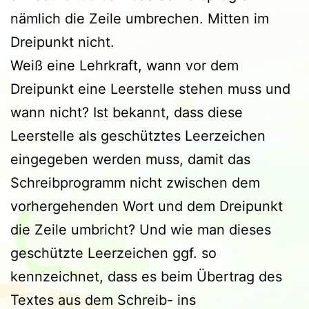
nämlich die Zeile umbrechen. Mitten im
Dreipunkt nicht.
Weiß eine Lehrkraft, wann vor dem
Dreipunkt eine Leerstelle stehen muss und
wann nicht? Ist bekannt, dass diese
Leerstelle als geschütztes Leerzeichen
eingegeben werden muss, damit das
Schreibprogramm nicht zwischen dem
vorhergehenden Wort und dem Dreipunkt
die Zeile umbricht? Und wie man dieses
geschützte Leerzeichen ggf. so
kennzeichnet, dass es beim Übertrag des
Textes aus dem Schreib- ins