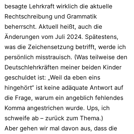
besagte Lehrkraft wirklich die aktuelle
Rechtschreibung und Grammatik
beherrscht. Aktuell heißt, auch die
Änderungen vom Juli 2024. Spätestens,
was die Zeichensetzung betrifft, werde ich
persönlich misstrauisch. (Was teilweise den
Deutschlehrkräften meiner beiden Kinder
geschuldet ist: „Weil da eben eins
hingehört“ ist keine adäquate Antwort auf
die Frage, warum ein angeblich fehlendes
Komma angestrichen wurde. Ups, ich
schweife ab – zurück zum Thema.)
Aber gehen wir mal davon aus, dass die