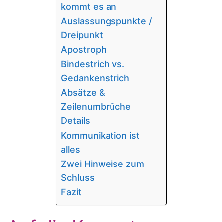
kommt es an
Auslassungspunkte /
Dreipunkt
Apostroph
Bindestrich vs.
Gedankenstrich
Absätze &
Zeilenumbrüche
Details
Kommunikation ist
alles
Zwei Hinweise zum
Schluss
Fazit