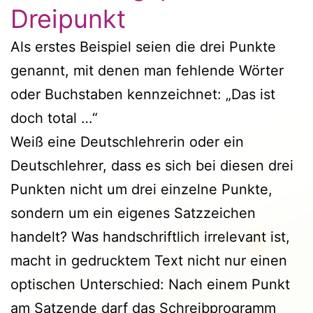
Dreipunkt
Als erstes Beispiel seien die drei Punkte
genannt, mit denen man fehlende Wörter
oder Buchstaben kennzeichnet: „Das ist
doch total …“
Weiß eine Deutschlehrerin oder ein
Deutschlehrer, dass es sich bei diesen drei
Punkten nicht um drei einzelne Punkte,
sondern um ein eigenes Satzzeichen
handelt? Was handschriftlich irrelevant ist,
macht in gedrucktem Text nicht nur einen
optischen Unterschied: Nach einem Punkt
am Satzende darf das Schreibprogramm