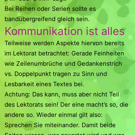
Bei Reihen oder Serien sollte es
bandübergreifend gleich sein.
Kommunikation ist alles
Teilweise werden Aspekte hiervon bereits
im Lektorat betrachtet: Gerade Feinheiten
wie Zeilenumbrüche und Gedankenstrich
vs. Doppelpunkt tragen zu Sinn und
Lesbarkeit eines Textes bei.
Achtung: Das kann, muss aber nicht Teil
des Lektorats sein! Der eine macht’s so, die
andere so. Wieder einmal gilt also:
Sprechen Sie miteinander. Damit beide