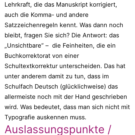
Lehrkraft, die das Manuskript korrigiert,
auch die Komma- und andere
Satzzeichenregeln kennt. Was dann noch
bleibt, fragen Sie sich? Die Antwort: das
„Unsichtbare“ – die Feinheiten, die ein
Buchkorrektorat von einer
Schultextkorrektur unterscheiden. Das hat
unter anderem damit zu tun, dass im
Schulfach Deutsch (glücklichweise) das
allermeiste noch mit der Hand geschrieben
wird. Was bedeutet, dass man sich nicht mit
Typografie auskennen muss.
Auslassungspunkte /