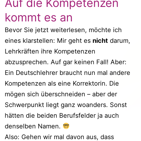
Auf die Kompetenzen
kommt es an
Bevor Sie jetzt weiterlesen, möchte ich
eines klarstellen: Mir geht es
nicht
darum,
Lehrkräften ihre Kompetenzen
abzusprechen. Auf gar keinen Fall! Aber:
Ein Deutschlehrer braucht nun mal andere
Kompetenzen als eine Korrektorin. Die
mögen sich überschneiden – aber der
Schwerpunkt liegt ganz woanders. Sonst
hätten die beiden Berufsfelder ja auch
denselben Namen.
Also: Gehen wir mal davon aus, dass