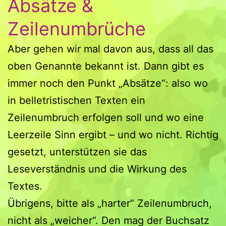
Absätze &
Zeilenumbrüche
Aber gehen wir mal davon aus, dass all das
oben Genannte bekannt ist. Dann gibt es
immer noch den Punkt „Absätze“: also wo
in belletristischen Texten ein
Zeilenumbruch erfolgen soll und wo eine
Leerzeile Sinn ergibt – und wo nicht. Richtig
gesetzt, unterstützen sie das
Leseverständnis und die Wirkung des
Textes.
Übrigens, bitte als „harter“ Zeilenumbruch,
nicht als „weicher“. Den mag der Buchsatz