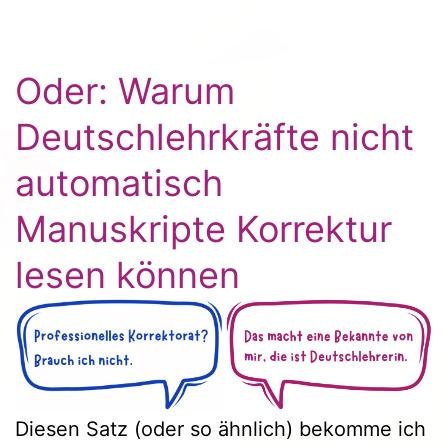
Oder: Warum
Deutschlehrkräfte nicht
automatisch
Manuskripte Korrektur
lesen können
Diesen Satz (oder so ähnlich) bekomme ich