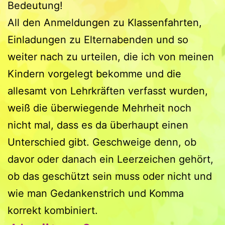
Bedeutung!
All den Anmeldungen zu Klassenfahrten,
Einladungen zu Elternabenden und so
weiter nach zu urteilen, die ich von meinen
Kindern vorgelegt bekomme und die
allesamt von Lehrkräften verfasst wurden,
weiß die überwiegende Mehrheit noch
nicht mal, dass es da überhaupt einen
Unterschied gibt. Geschweige denn, ob
davor oder danach ein Leerzeichen gehört,
ob das geschützt sein muss oder nicht und
wie man Gedankenstrich und Komma
korrekt kombiniert.