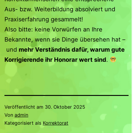
Aus- bzw. Weiterbildung absolviert und
Praxiserfahrung gesammelt!
Also bitte: keine Vorwürfen an Ihre
Bekannte, wenn sie Dinge übersehen hat –
und
mehr Verständnis dafür, warum gute
Korrigierende ihr Honorar wert sind
.
Veröffentlicht am
30. Oktober 2025
Von
admin
Kategorisiert als
Korrektorat