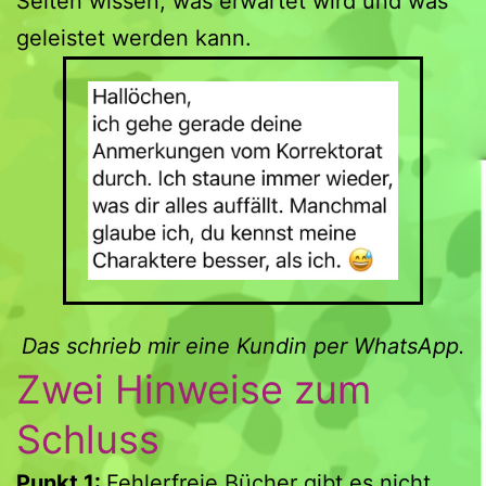
Seiten wissen, was erwartet wird und was
geleistet werden kann.
Das schrieb mir eine Kundin per WhatsApp.
Zwei Hinweise zum
Schluss
Punkt 1:
Fehlerfreie Bücher gibt es nicht.